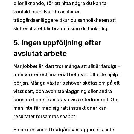
eller liknande, för att hitta några du kan ta
kontakt med. När du anlitar en
trädgårdsanläggare ökar du sannolikheten att
slutresultatet blir bra och som du tänkt dig.
5. Ingen uppföljning efter
avslutat arbete
När jobbet är klart tror många att allt är färdigt –
men växter och material behöver ofta lite hjälp i
början. Många växter behöver skötas om på ett
visst sätt, och även stenläggning eller andra
konstruktioner kan kräva viss efterkontroll. Om
man inte får med sig rätt instruktioner kan
resultatet försämras snabbt.
En professionell trädgårdsanläggare ska inte