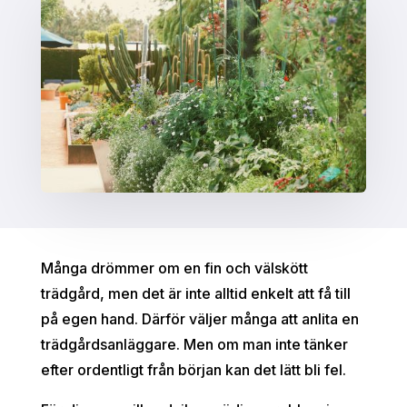
Många drömmer om en fin och välskött
trädgård, men det är inte alltid enkelt att få till
på egen hand. Därför väljer många att anlita en
trädgårdsanläggare. Men om man inte tänker
efter ordentligt från början kan det lätt bli fel.