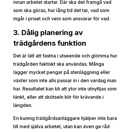
innan arbetet startar. Där ska det framgå vad
som ska göras, hur lång tid det tar, vad som
ingår i priset och vem som ansvarar för vad.
3. Dålig planering av
trädgårdens funktion
Det är lätt att fastna i utseende och glömma hur
trädgården faktiskt ska användas. Många
lägger mycket pengar på stenläggning eller
växter som inte alls passar in i den vardag man
har. Resultatet kan bli att ytor inte utnyttjas som
tänkt, eller att skötseln blir för krävande i
längden.
En kunnig trädgårdsanläggare hjälper inte bara
till med själva arbetet, utan kan även ge råd