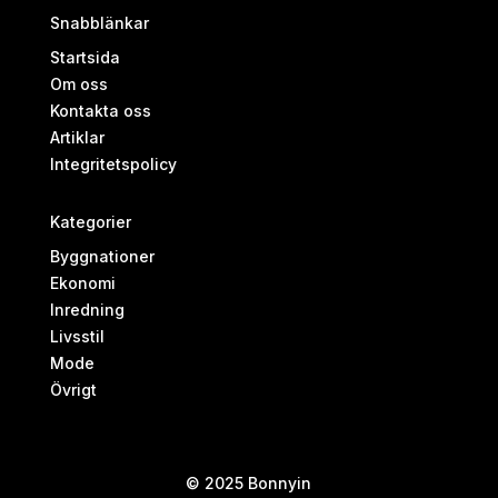
Snabblänkar
Startsida
Om oss
Kontakta oss
Artiklar
Integritetspolicy
Kategorier
Byggnationer
Ekonomi
Inredning
Livsstil
Mode
Övrigt
© 2025 Bonnyin