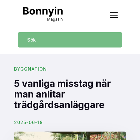
BYGGNATION
5 vanliga misstag när
man anlitar
trädgårdsanläggare
2025-06-18