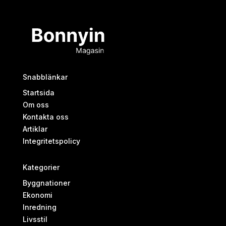
Snabblänkar
Startsida
Om oss
Kontakta oss
Artiklar
Integritetspolicy
Kategorier
Byggnationer
Ekonomi
Inredning
Livsstil