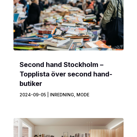
Second hand Stockholm –
Topplista över second hand-
butiker
2024-09-05
|
INREDNING
,
MODE