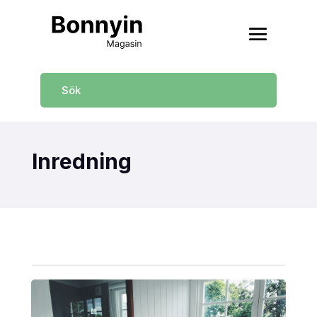
Inredning