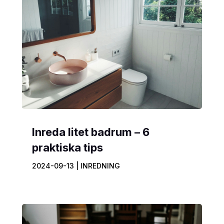
Inreda litet badrum – 6
praktiska tips
2024-09-13
|
INREDNING