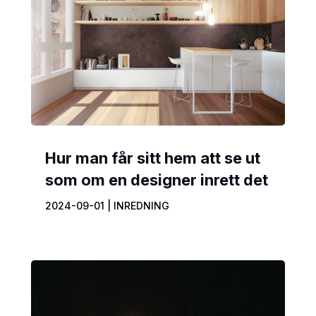
Hur man får sitt hem att se ut
som om en designer inrett det
2024-09-01
|
INREDNING