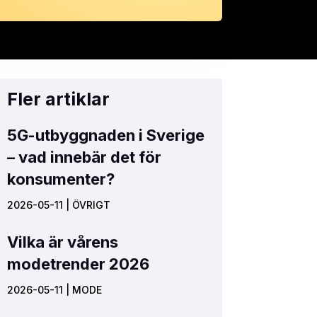
Fler artiklar
5G-utbyggnaden i Sverige
– vad innebär det för
konsumenter?
2026-05-11
|
ÖVRIGT
Vilka är vårens
modetrender 2026
2026-05-11
|
MODE