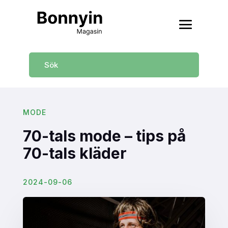
MODE
70-tals mode – tips på
70-tals kläder
2024-09-06