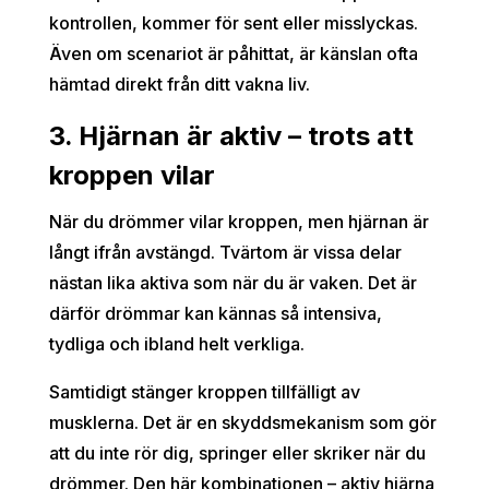
kontrollen, kommer för sent eller misslyckas.
Även om scenariot är påhittat, är känslan ofta
hämtad direkt från ditt vakna liv.
3. Hjärnan är aktiv – trots att
kroppen vilar
När du drömmer vilar kroppen, men hjärnan är
långt ifrån avstängd. Tvärtom är vissa delar
nästan lika aktiva som när du är vaken. Det är
därför drömmar kan kännas så intensiva,
tydliga och ibland helt verkliga.
Samtidigt stänger kroppen tillfälligt av
musklerna. Det är en skyddsmekanism som gör
att du inte rör dig, springer eller skriker när du
drömmer. Den här kombinationen – aktiv hjärna