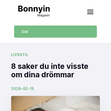
LIVSSTIL
8 saker du inte visste
om dina drömmar
2026-02-15