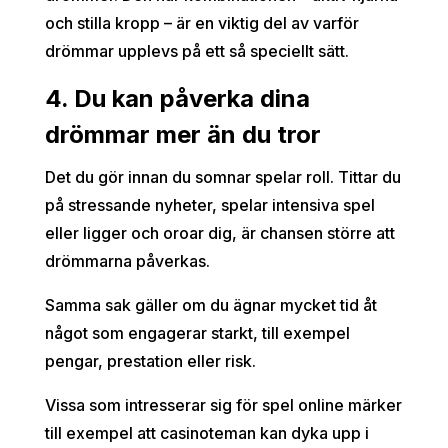
och stilla kropp – är en viktig del av varför
drömmar upplevs på ett så speciellt sätt.
4. Du kan påverka dina
drömmar mer än du tror
Det du gör innan du somnar spelar roll. Tittar du
på stressande nyheter, spelar intensiva spel
eller ligger och oroar dig, är chansen större att
drömmarna påverkas.
Samma sak gäller om du ägnar mycket tid åt
något som engagerar starkt, till exempel
pengar, prestation eller risk.
Vissa som intresserar sig för spel online märker
till exempel att casinoteman kan dyka upp i