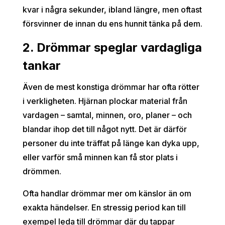
kvar i några sekunder, ibland längre, men oftast
försvinner de innan du ens hunnit tänka på dem.
2. Drömmar speglar vardagliga
tankar
Även de mest konstiga drömmar har ofta rötter
i verkligheten. Hjärnan plockar material från
vardagen – samtal, minnen, oro, planer – och
blandar ihop det till något nytt. Det är därför
personer du inte träffat på länge kan dyka upp,
eller varför små minnen kan få stor plats i
drömmen.
Ofta handlar drömmar mer om känslor än om
exakta händelser. En stressig period kan till
exempel leda till drömmar där du tappar