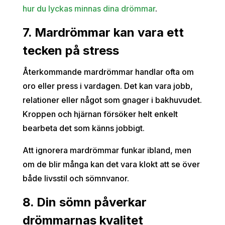
hur du lyckas minnas dina drömmar
.
7. Mardrömmar kan vara ett
tecken på stress
Återkommande mardrömmar handlar ofta om
oro eller press i vardagen. Det kan vara jobb,
relationer eller något som gnager i bakhuvudet.
Kroppen och hjärnan försöker helt enkelt
bearbeta det som känns jobbigt.
Att ignorera mardrömmar funkar ibland, men
om de blir många kan det vara klokt att se över
både livsstil och sömnvanor.
8. Din sömn påverkar
drömmarnas kvalitet