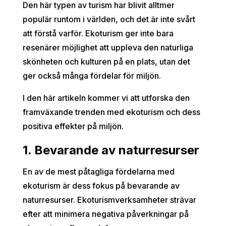
Den här typen av turism har blivit alltmer
populär runtom i världen, och det är inte svårt
att förstå varför. Ekoturism ger inte bara
resenärer möjlighet att uppleva den naturliga
skönheten och kulturen på en plats, utan det
ger också många fördelar för miljön.
I den här artikeln kommer vi att utforska den
framväxande trenden med ekoturism och dess
positiva effekter på miljön.
1. Bevarande av naturresurser
En av de mest påtagliga fördelarna med
ekoturism är dess fokus på bevarande av
naturresurser. Ekoturismverksamheter strävar
efter att minimera negativa påverkningar på