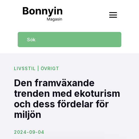
LIVSSTIL | ÖVRIGT
Den framväxande
trenden med ekoturism
och dess fördelar för
miljön
2024-09-04