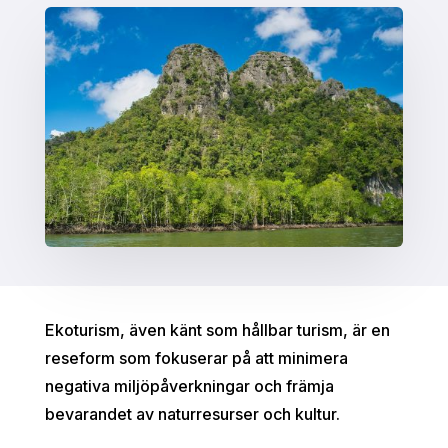
Ekoturism, även känt som hållbar turism, är en
reseform som fokuserar på att minimera
negativa miljöpåverkningar och främja
bevarandet av naturresurser och kultur.