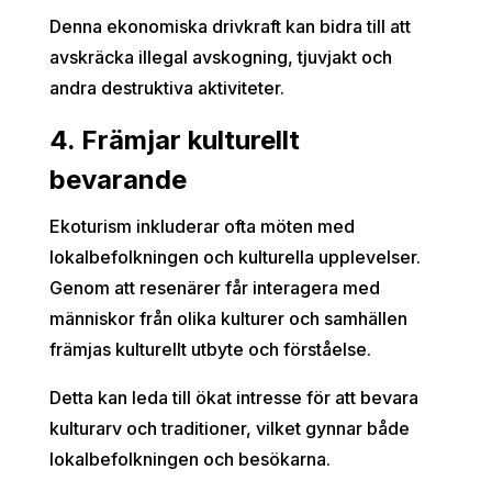
Denna ekonomiska drivkraft kan bidra till att
avskräcka illegal avskogning, tjuvjakt och
andra destruktiva aktiviteter.
4. Främjar kulturellt
bevarande
Ekoturism inkluderar ofta möten med
lokalbefolkningen och kulturella upplevelser.
Genom att resenärer får interagera med
människor från olika kulturer och samhällen
främjas kulturellt utbyte och förståelse.
Detta kan leda till ökat intresse för att bevara
kulturarv och traditioner, vilket gynnar både
lokalbefolkningen och besökarna.