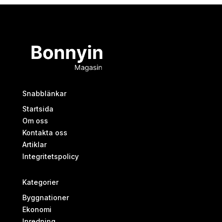
Snabblänkar
Startsida
Om oss
Kontakta oss
Artiklar
Integritetspolicy
Kategorier
Byggnationer
Ekonomi
Inredning