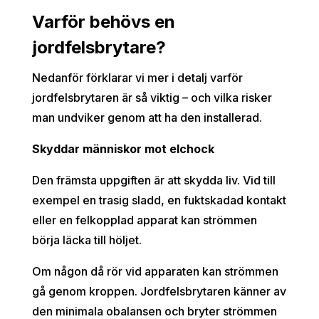
Varför behövs en
jordfelsbrytare?
Nedanför förklarar vi mer i detalj varför
jordfelsbrytaren är så viktig – och vilka risker
man undviker genom att ha den installerad.
Skyddar människor mot elchock
Den främsta uppgiften är att skydda liv. Vid till
exempel en trasig sladd, en fuktskadad kontakt
eller en felkopplad apparat kan strömmen
börja läcka till höljet.
Om någon då rör vid apparaten kan strömmen
gå genom kroppen. Jordfelsbrytaren känner av
den minimala obalansen och bryter strömmen