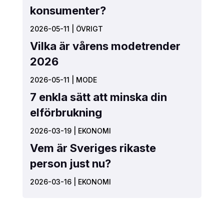
konsumenter?
2026-05-11
|
ÖVRIGT
Vilka är vårens modetrender
2026
2026-05-11
|
MODE
7 enkla sätt att minska din
elförbrukning
2026-03-19
|
EKONOMI
Vem är Sveriges rikaste
person just nu?
2026-03-16
|
EKONOMI