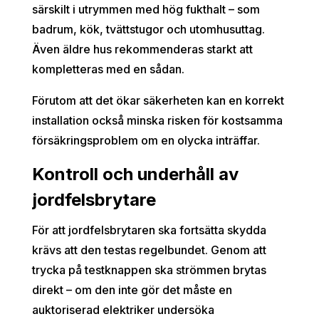
särskilt i utrymmen med hög fukthalt – som
badrum, kök, tvättstugor och utomhusuttag.
Även äldre hus rekommenderas starkt att
kompletteras med en sådan.
Förutom att det ökar säkerheten kan en korrekt
installation också minska risken för kostsamma
försäkringsproblem om en olycka inträffar.
Kontroll och underhåll av
jordfelsbrytare
För att jordfelsbrytaren ska fortsätta skydda
krävs att den testas regelbundet. Genom att
trycka på testknappen ska strömmen brytas
direkt – om den inte gör det måste en
auktoriserad elektriker undersöka