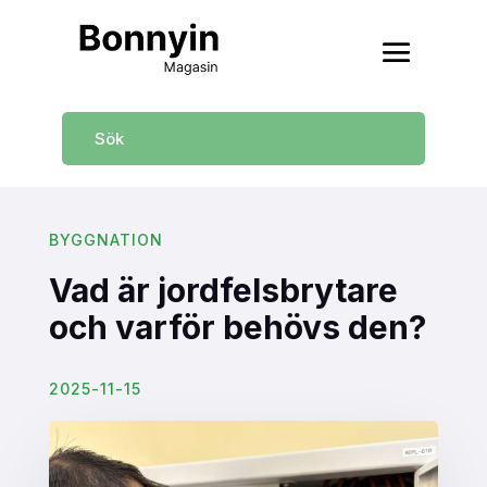
BYGGNATION
Vad är jordfelsbrytare
och varför behövs den?
2025-11-15