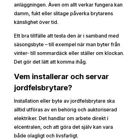
anläggningen. Även om allt verkar fungera kan
damm, fukt eller slitage påverka brytarens
känslighet över tid.
Ett bra tillfälle att testa den är i samband med
säsongsbyte – till exempel när man byter från
vinter- till sommardäck eller ställer om klockan.
Det gör det lätt att komma ihåg.
Vem installerar och servar
jordfelsbrytare?
Installation eller byte av jordfelsbrytare ska
alltid utföras av en behörig och auktoriserad
elektriker. Det handlar om arbete direkt i
elcentralen, och att göra det själv kan vara
både olagligt och livsfarligt.