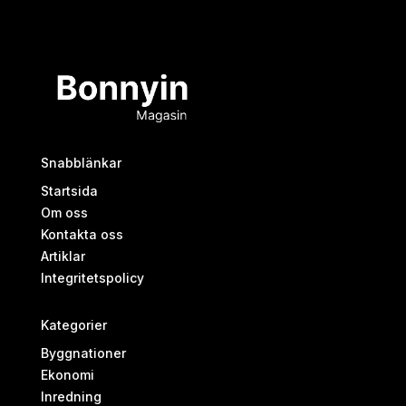
Snabblänkar
Startsida
Om oss
Kontakta oss
Artiklar
Integritetspolicy
Kategorier
Byggnationer
Ekonomi
Inredning