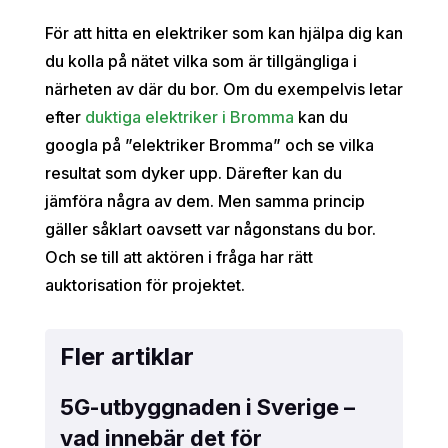
För att hitta en elektriker som kan hjälpa dig kan
du kolla på nätet vilka som är tillgängliga i
närheten av där du bor. Om du exempelvis letar
efter
duktiga elektriker i Bromma
kan du
googla på ”elektriker Bromma” och se vilka
resultat som dyker upp. Därefter kan du
jämföra några av dem. Men samma princip
gäller såklart oavsett var någonstans du bor.
Och se till att aktören i fråga har rätt
auktorisation för projektet.
Fler artiklar
5G-utbyggnaden i Sverige –
vad innebär det för