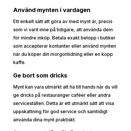
Använd mynten i vardagen
Ett enkelt sätt att göra av med mynt är, precis
som vi varit inne på tidigare, att använda dem
för mindre inköp. Betala exakt belopp i butiker
som accepterar kontanter eller använd mynten
när du köper din morgontidning eller en kopp
kaffe.
Ge bort som dricks
Mynt kan vara utmärkt att ha till hands när du vill
ge dricks på restauranger caféer eller andra
serviceställen. Detta är ett utmärkt sätt att visa
uppskattning för god service och samtidigt
använda dina mynt praktiskt.