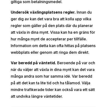
giltiga som betalningsmedel.
Undersök växlingsplatsens regler.
Innan du
ger dig av kan det vara bra att kolla upp vilka
regler som gäller på den plats där du planerar
att växla in dina mynt. Vissa kan ha en gräns för
hur många mynt de accepterar per tillfälle.
Information om detta kan ofta hittas på platsens
webbplats eller genom att ringa dem direkt.
Var beredd på väntetid.
Beroende på var och
när du väljer att växla in dina mynt kan det vara
många andra som har samma idé. Var beredd
på att det kan ta lite tid och ha tålamod. Välja
mindre trafikerade tider kan också vara ett sätt
att undvika längre väntetider.