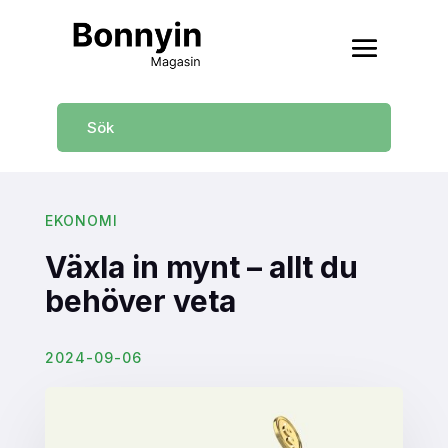
EKONOMI
Växla in mynt – allt du
behöver veta
2024-09-06