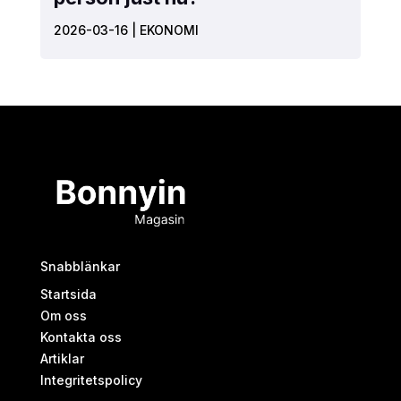
2026-03-16
|
EKONOMI
Snabblänkar
Startsida
Om oss
Kontakta oss
Artiklar
Integritetspolicy