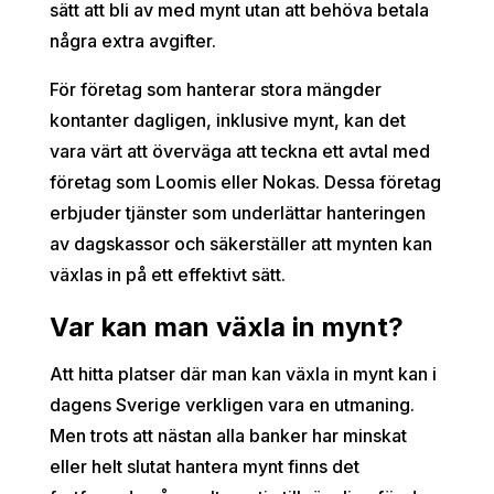
sätt att bli av med mynt utan att behöva betala
några extra avgifter.
För företag som hanterar stora mängder
kontanter dagligen, inklusive mynt, kan det
vara värt att överväga att teckna ett avtal med
företag som Loomis eller Nokas. Dessa företag
erbjuder tjänster som underlättar hanteringen
av dagskassor och säkerställer att mynten kan
växlas in på ett effektivt sätt.
Var kan man växla in mynt?
Att hitta platser där man kan växla in mynt kan i
dagens Sverige verkligen vara en utmaning.
Men trots att nästan alla banker har minskat
eller helt slutat hantera mynt finns det