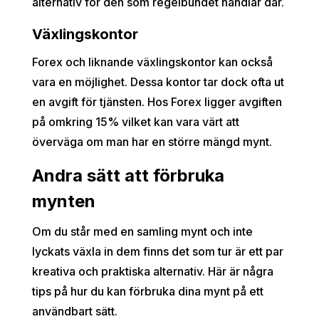
alternativ för den som regelbundet handlar där.
Växlingskontor
Forex och liknande växlingskontor kan också
vara en möjlighet. Dessa kontor tar dock ofta ut
en avgift för tjänsten. Hos Forex ligger avgiften
på omkring 15% vilket kan vara värt att
överväga om man har en större mängd mynt.
Andra sätt att förbruka
mynten
Om du står med en samling mynt och inte
lyckats växla in dem finns det som tur är ett par
kreativa och praktiska alternativ. Här är några
tips på hur du kan förbruka dina mynt på ett
användbart sätt.